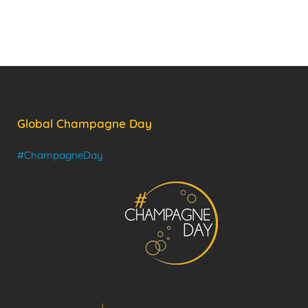
Global Champagne Day
#ChampagneDay