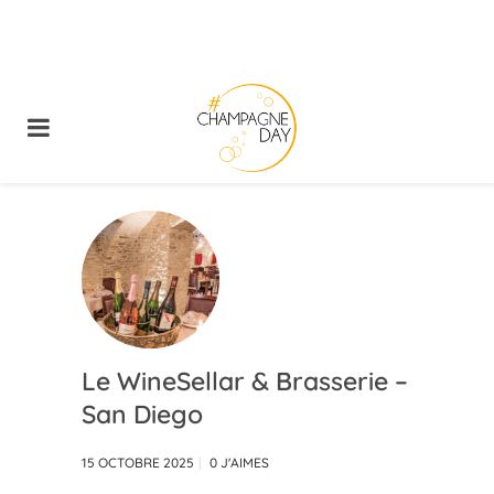
Le WineSellar & Brasserie –
San Diego
15 OCTOBRE 2025
0
J'AIMES