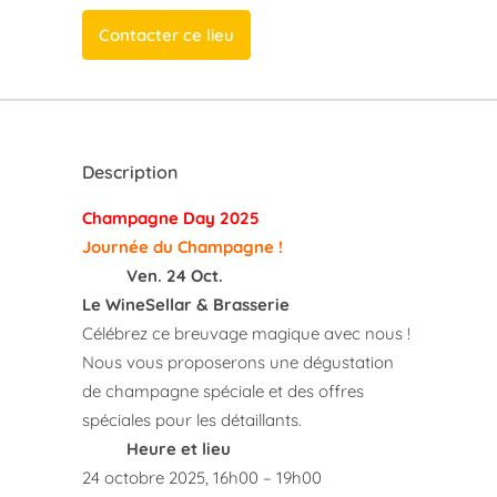
Contacter ce lieu
Description
Champagne Day 2025
Journée du Champagne !
Ven. 24 Oct.
Le WineSellar & Brasserie
Célébrez ce breuvage magique avec nous !
Nous vous proposerons une dégustation
de champagne spéciale et des offres
spéciales pour les détaillants.
Heure et lieu
24 octobre 2025, 16h00 – 19h00