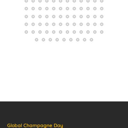
Global Champagne Day