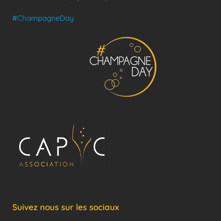
#ChampagneDay
Suivez nous sur les sociaux