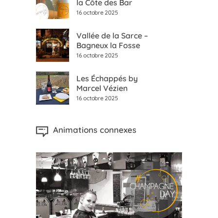
la Côte des Bar
16 octobre 2025
Vallée de la Sarce –
Bagneux la Fosse
16 octobre 2025
Les Échappés by
Marcel Vézien
16 octobre 2025
Animations connexes