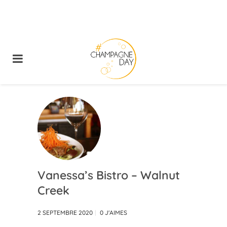
Vanessa’s Bistro – Walnut
Creek
2 SEPTEMBRE 2020
0
J'AIMES