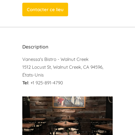
Contacter ce lieu
Description
Vanessa's Bistro - Walnut Creek
1512 Locust St, Walnut Creek, CA 94596,
États-Unis
Tel
: +1 925-891-4790