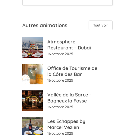
Autres animations
Tout voir
Atmosphere
Restaurant – Dubaï
16 octobre 2025
Office de Tourisme de
la Côte des Bar
16 octobre 2025
Vallée de la Sarce –
Bagneux la Fosse
16 octobre 2025
Les Échappés by
Marcel Vézien
16 octobre 2025