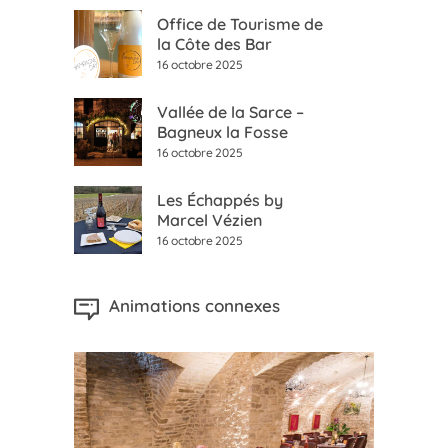
Office de Tourisme de
la Côte des Bar
16 octobre 2025
Vallée de la Sarce –
Bagneux la Fosse
16 octobre 2025
Les Échappés by
Marcel Vézien
16 octobre 2025
Animations connexes