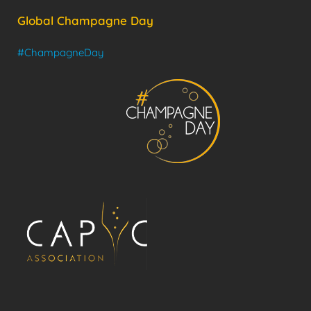
Global Champagne Day
#ChampagneDay