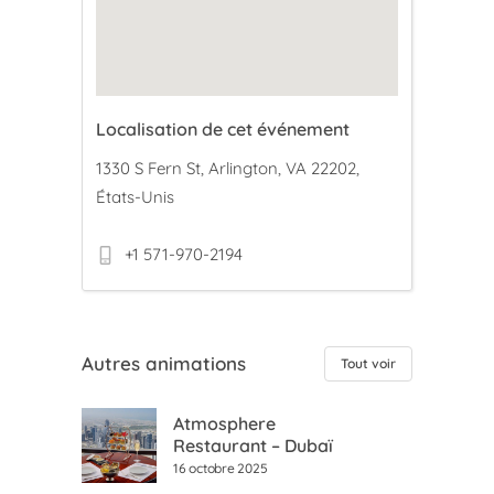
Localisation de cet événement
1330 S Fern St, Arlington, VA 22202,
États-Unis
+1 571-970-2194
Autres animations
Tout voir
Atmosphere
Restaurant – Dubaï
16 octobre 2025