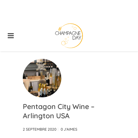
Pentagon City Wine –
Arlington USA
2 SEPTEMBRE 2020
0
J'AIMES