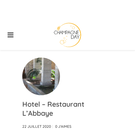
Hotel – Restaurant
L’Abbaye
22 JUILLET 2020
0
J'AIMES