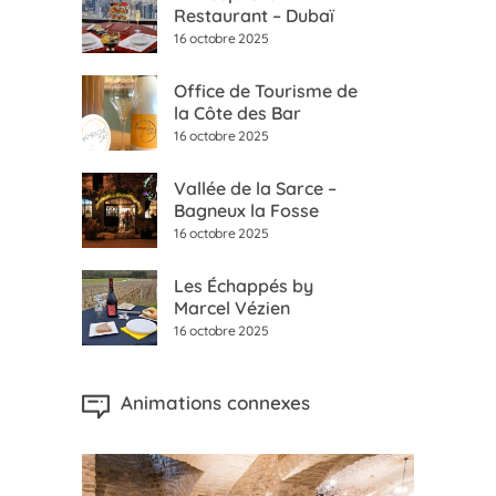
Restaurant – Dubaï
16 octobre 2025
Office de Tourisme de
la Côte des Bar
16 octobre 2025
Vallée de la Sarce –
Bagneux la Fosse
16 octobre 2025
Les Échappés by
Marcel Vézien
16 octobre 2025
Animations connexes