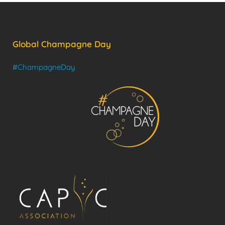
Global Champagne Day
#ChampagneDay