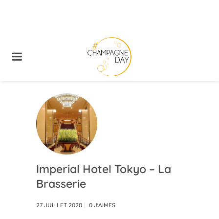
Imperial Hotel Tokyo – La
Brasserie
27 JUILLET 2020
0
J'AIMES