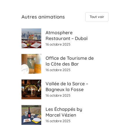
Autres animations
Tout voir
Atmosphere
Restaurant – Dubaï
16 octobre 2025
Office de Tourisme de
la Côte des Bar
16 octobre 2025
Vallée de la Sarce –
Bagneux la Fosse
16 octobre 2025
Les Échappés by
Marcel Vézien
16 octobre 2025