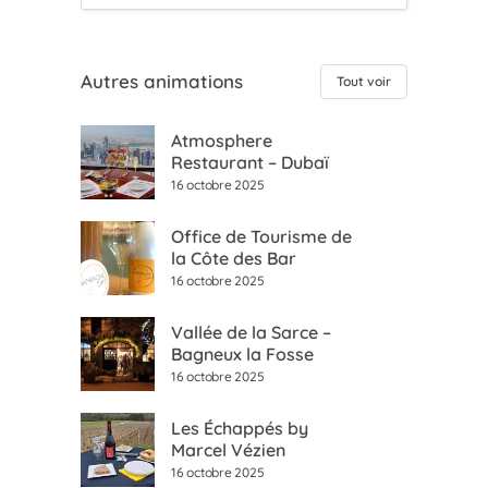
Autres animations
Tout voir
Atmosphere
Restaurant – Dubaï
16 octobre 2025
Office de Tourisme de
la Côte des Bar
16 octobre 2025
Vallée de la Sarce –
Bagneux la Fosse
16 octobre 2025
Les Échappés by
Marcel Vézien
16 octobre 2025