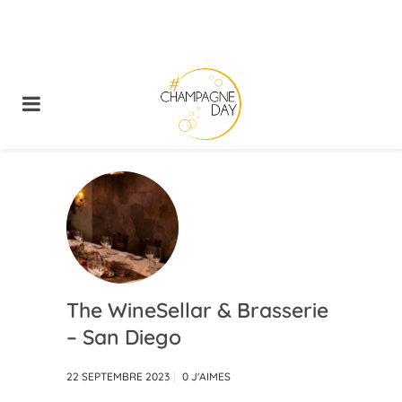
The WineSellar & Brasserie
– San Diego
22 SEPTEMBRE 2023
0
J'AIMES