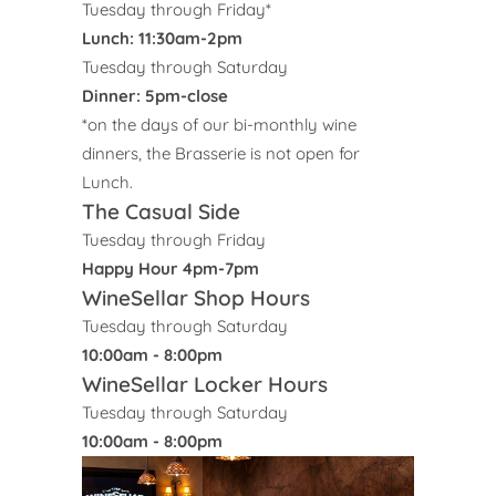
Tuesday through Friday*
Lunch: 11:30am-2pm
Tuesday through Saturday
Dinner: 5pm-close
*on the days of our bi-monthly wine
dinners, the Brasserie is not open for
Lunch.
The Casual Side
Tuesday through Friday
Happy Hour 4pm-7pm
WineSellar Shop Hours
Tuesday through Saturday
10:00am - 8:00pm
WineSellar Locker Hours
Tuesday through Saturday
10:00am - 8:00pm