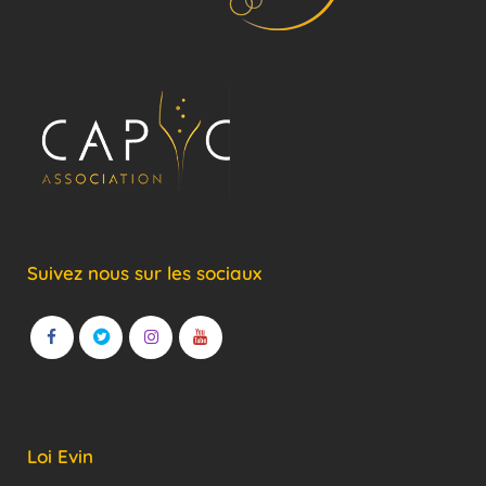
Suivez nous sur les sociaux
Loi Evin