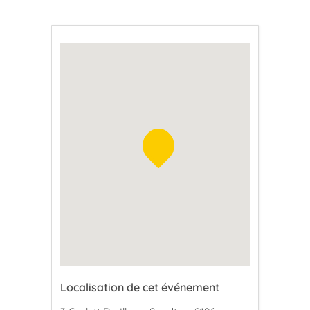
Localisation de cet événement