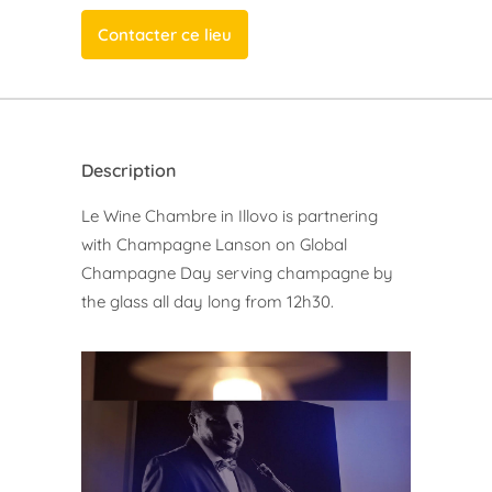
Contacter ce lieu
Description
Le Wine Chambre in Illovo is partnering
with Champagne Lanson on Global
Champagne Day serving champagne by
the glass all day long from 12h30.