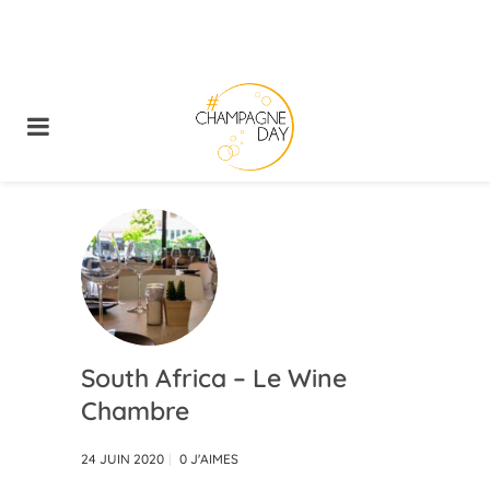
South Africa – Le Wine
Chambre
24 JUIN 2020
0
J'AIMES