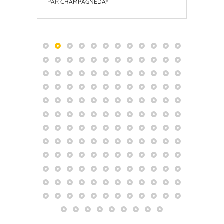
PAR
CHAMPAGNEDAY
PAR