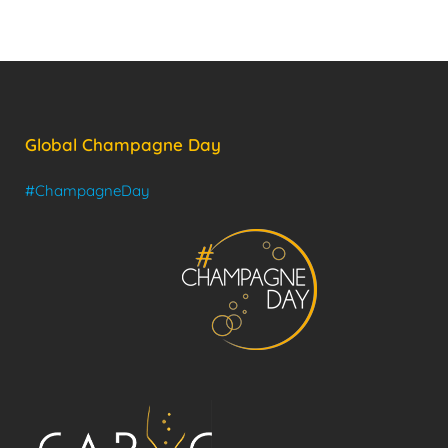
Global Champagne Day
#ChampagneDay