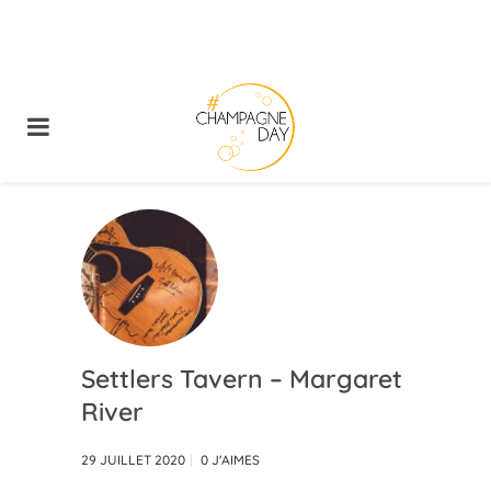
Settlers Tavern – Margaret
River
29 JUILLET 2020
0
J'AIMES