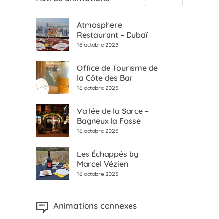
Atmosphere
Restaurant – Dubaï
16 octobre 2025
Office de Tourisme de
la Côte des Bar
16 octobre 2025
Vallée de la Sarce –
Bagneux la Fosse
16 octobre 2025
Les Échappés by
Marcel Vézien
16 octobre 2025
Animations connexes