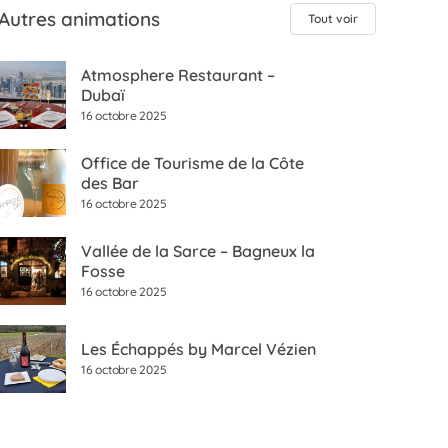
Autres animations
Tout voir
Atmosphere Restaurant –
Dubaï
16 octobre 2025
Office de Tourisme de la Côte
des Bar
16 octobre 2025
Vallée de la Sarce – Bagneux la
Fosse
16 octobre 2025
Les Échappés by Marcel Vézien
16 octobre 2025