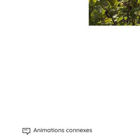
Animations connexes