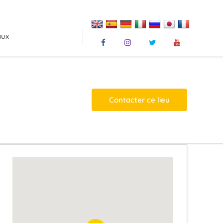
aux
Contacter ce lieu