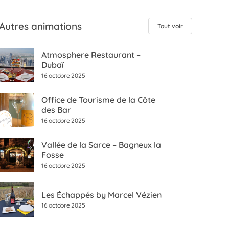
Autres animations
Tout voir
Atmosphere Restaurant –
Dubaï
16 octobre 2025
Office de Tourisme de la Côte
des Bar
16 octobre 2025
Vallée de la Sarce – Bagneux la
Fosse
16 octobre 2025
Les Échappés by Marcel Vézien
16 octobre 2025