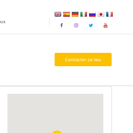
aux
Contacter ce lieu