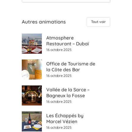
Autres animations
Tout voir
Atmosphere
Restaurant – Dubaï
16 octobre 2025
Office de Tourisme de
la Côte des Bar
16 octobre 2025
Vallée de la Sarce –
Bagneux la Fosse
16 octobre 2025
Les Échappés by
Marcel Vézien
16 octobre 2025