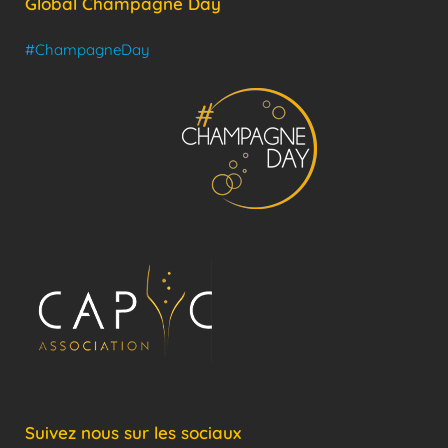
Global Champagne Day
#ChampagneDay
Suivez nous sur les sociaux