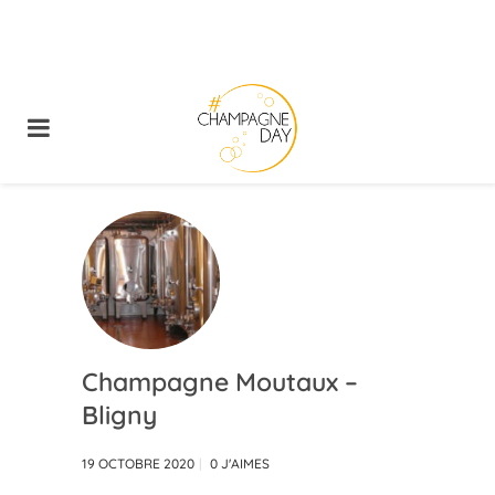
Champagne Moutaux –
Bligny
19 OCTOBRE 2020
0
J'AIMES