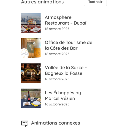
Autres animations
Tout voir
Atmosphere
Restaurant – Dubaï
16 octobre 2025
Office de Tourisme de
la Côte des Bar
16 octobre 2025
Vallée de la Sarce –
Bagneux la Fosse
16 octobre 2025
Les Échappés by
Marcel Vézien
16 octobre 2025
Animations connexes