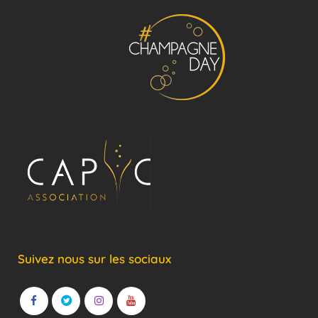
Suivez nous sur les sociaux