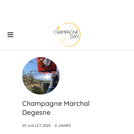
Champagne Marchal
Degesne
29 JUILLET 2020
0
J'AIMES