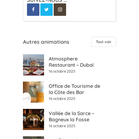
Autres animations
Tout voir
Atmosphere
Restaurant – Dubaï
16 octobre 2025
Office de Tourisme de
la Côte des Bar
16 octobre 2025
Vallée de la Sarce –
Bagneux la Fosse
16 octobre 2025