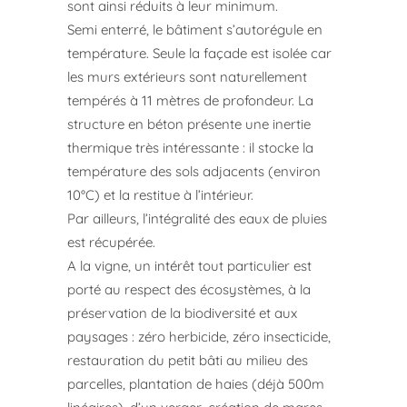
sont ainsi réduits à leur minimum.
Semi enterré, le bâtiment s’autorégule en
température. Seule la façade est isolée car
les murs extérieurs sont naturellement
tempérés à 11 mètres de profondeur. La
structure en béton présente une inertie
thermique très intéressante : il stocke la
température des sols adjacents (environ
10°C) et la restitue à l’intérieur.
Par ailleurs, l’intégralité des eaux de pluies
est récupérée.
A la vigne, un intérêt tout particulier est
porté au respect des écosystèmes, à la
préservation de la biodiversité et aux
paysages : zéro herbicide, zéro insecticide,
restauration du petit bâti au milieu des
parcelles, plantation de haies (déjà 500m