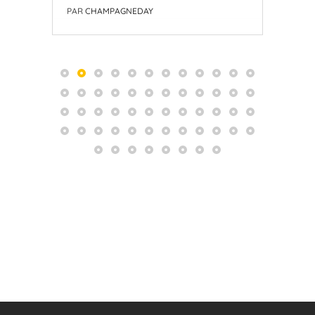
PAR
CHAMPAGNEDAY
PAR