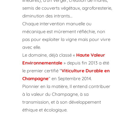
linéaires), d’un verger, création de mares,
semis de couverts végétaux, agroforesterie,
diminution des intrants…
Chaque intervention manuelle ou
mécanique est mûrement réfléchie, non
pas pour exploiter la vigne mais pour vivre
avec elle.
Le domaine, déjà classé «
Haute Valeur
Environnementale
» depuis fin 2013 a été
le premier certifié "
Viticulture Durable en
Champagne
" en Septembre 2014.
Pionnier en la matière, Il entend contribuer
à la valeur du Champagne, à sa
transmission, et à son développement
éthique et écologique.