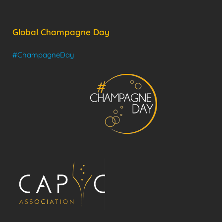
Global Champagne Day
#ChampagneDay