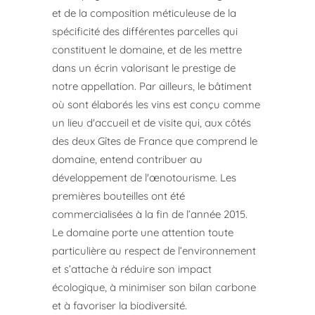
et de la composition méticuleuse de la
spécificité des différentes parcelles qui
constituent le domaine, et de les mettre
dans un écrin valorisant le prestige de
notre appellation. Par ailleurs, le bâtiment
où sont élaborés les vins est conçu comme
un lieu d'accueil et de visite qui, aux côtés
des deux Gîtes de France que comprend le
domaine, entend contribuer au
développement de l'œnotourisme. Les
premières bouteilles ont été
commercialisées à la fin de l’année 2015.
Le domaine porte une attention toute
particulière au respect de l’environnement
et s’attache à réduire son impact
écologique, à minimiser son bilan carbone
et à favoriser la biodiversité.