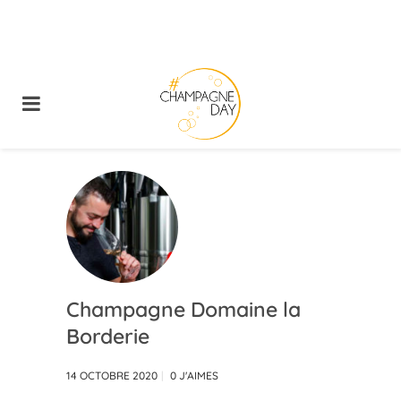
Champagne Domaine la
Borderie
14 OCTOBRE 2020
0
J'AIMES