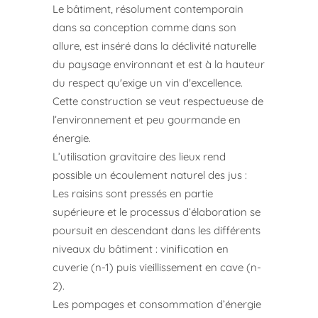
Le bâtiment, résolument contemporain
dans sa conception comme dans son
allure, est inséré dans la déclivité naturelle
du paysage environnant et est à la hauteur
du respect qu'exige un vin d'excellence.
Cette construction se veut respectueuse de
l’environnement et peu gourmande en
énergie.
L’utilisation gravitaire des lieux rend
possible un écoulement naturel des jus :
Les raisins sont pressés en partie
supérieure et le processus d’élaboration se
poursuit en descendant dans les différents
niveaux du bâtiment : vinification en
cuverie (n-1) puis vieillissement en cave (n-
2).
Les pompages et consommation d’énergie