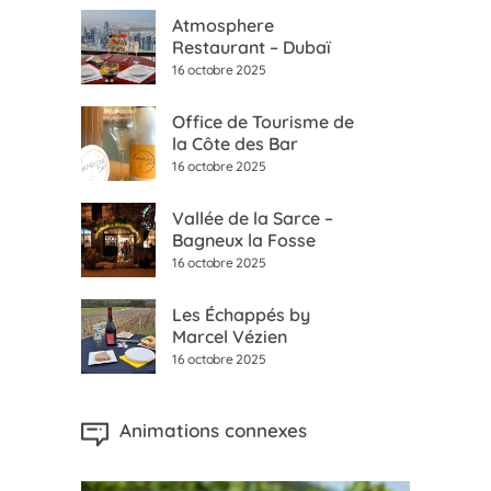
Atmosphere
Restaurant – Dubaï
16 octobre 2025
Office de Tourisme de
la Côte des Bar
16 octobre 2025
Vallée de la Sarce –
Bagneux la Fosse
16 octobre 2025
Les Échappés by
Marcel Vézien
16 octobre 2025
Animations connexes