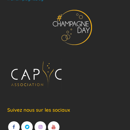
Suivez nous sur les sociaux