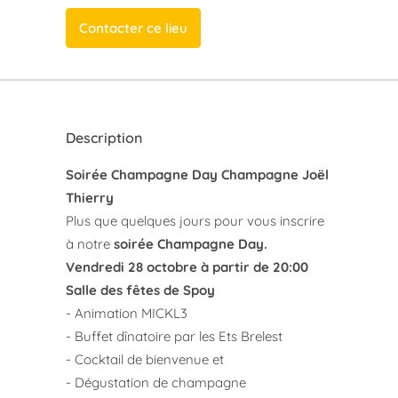
Contacter ce lieu
Description
Soirée Champagne Day Champagne Joël
Thierry
Plus que quelques jours pour vous inscrire
à notre
soirée Champagne Day.
Vendredi 28 octobre à partir de 20:00
Salle des fêtes de Spoy
- Animation MICKL3
- Buffet dînatoire par les Ets Brelest
- Cocktail de bienvenue et
- Dégustation de champagne