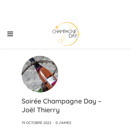
Soirée Champagne Day –
Joël Thierry
19 OCTOBRE 2022
0
J'AIMES