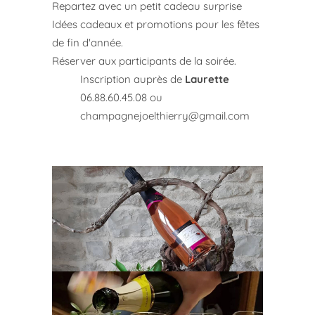
Repartez avec un petit cadeau surprise
Idées cadeaux et promotions pour les fêtes
de fin d'année.
Réserver aux participants de la soirée.
Inscription auprès de
Laurette
06.88.60.45.08 ou
champagnejoelthierry@gmail.com