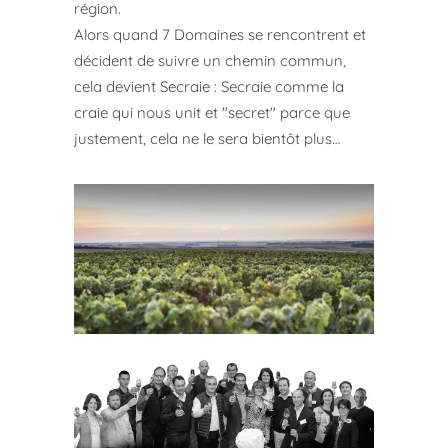
région.
Alors quand 7 Domaines se rencontrent et
décident de suivre un chemin commun,
cela devient Secraie : Secraie comme la
craie qui nous unit et "secret" parce que
justement, cela ne le sera bientôt plus…