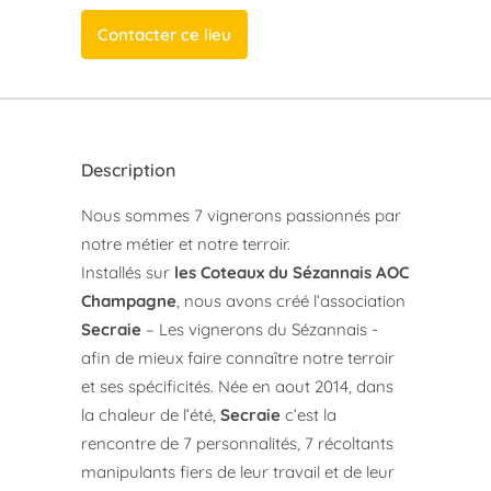
Contacter ce lieu
Description
Nous sommes 7 vignerons passionnés par
notre métier et notre terroir.
Installés sur
les Coteaux du Sézannais AOC
Champagne
, nous avons créé l’association
Secraie
– Les vignerons du Sézannais -
afin de mieux faire connaître notre terroir
et ses spécificités. Née en aout 2014, dans
la chaleur de l’été,
Secraie
c’est la
rencontre de 7 personnalités, 7 récoltants
manipulants fiers de leur travail et de leur