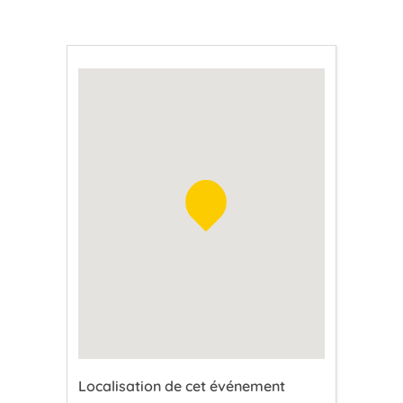
Localisation de cet événement