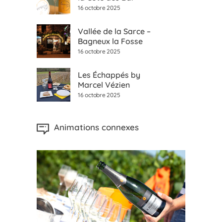
16 octobre 2025
Vallée de la Sarce –
Bagneux la Fosse
16 octobre 2025
Les Échappés by
Marcel Vézien
16 octobre 2025
Animations connexes