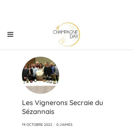
Les Vignerons Secraie du
Sézannais
19 OCTOBRE 2022
0
J'AIMES