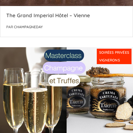
The Grand Imperial Hôtel – Vienne
PAR
CHAMPAGNEDAY
SOIRÉES PRIVÉES
VIGNERONS