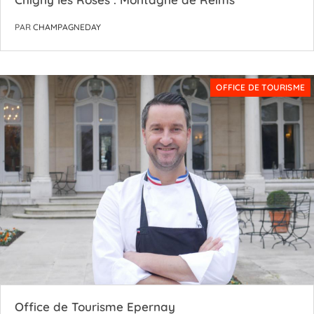
PAR
CHAMPAGNEDAY
OFFICE DE TOURISME
Office de Tourisme Epernay