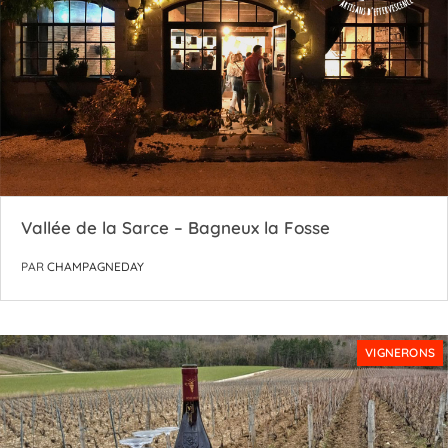
Vallée de la Sarce – Bagneux la Fosse
PAR
CHAMPAGNEDAY
VIGNERONS