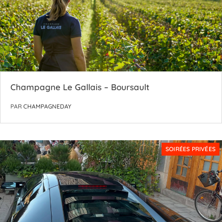
Champagne Le Gallais – Boursault
PAR
CHAMPAGNEDAY
SOIRÉES PRIVÉES