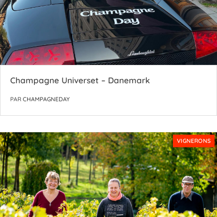
Champagne Universet – Danemark
PAR
CHAMPAGNEDAY
VIGNERONS