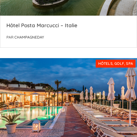
Hôtel Posta Marcucci – Italie
PAR
CHAMPAGNEDAY
HÔTELS, GOLF, SPA