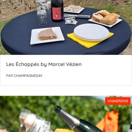
Les Échappés by Marcel Vézien
PAR
CHAMPAGNEDAY
VIGNERONS