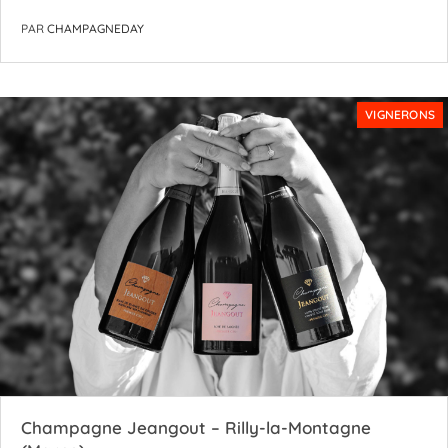
PAR
CHAMPAGNEDAY
VIGNERONS
Champagne Jeangout – Rilly-la-Montagne