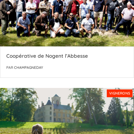
Coopérative de Nogent l’Abbesse
PAR
CHAMPAGNEDAY
VIGNERONS