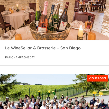
Le WineSellar & Brasserie – San Diego
PAR
CHAMPAGNEDAY
VIGNERONS