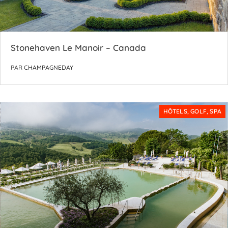
Stonehaven Le Manoir – Canada
PAR
CHAMPAGNEDAY
HÔTELS, GOLF, SPA