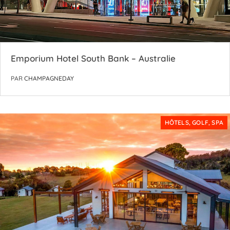
Emporium Hotel South Bank – Australie
PAR
CHAMPAGNEDAY
HÔTELS, GOLF, SPA