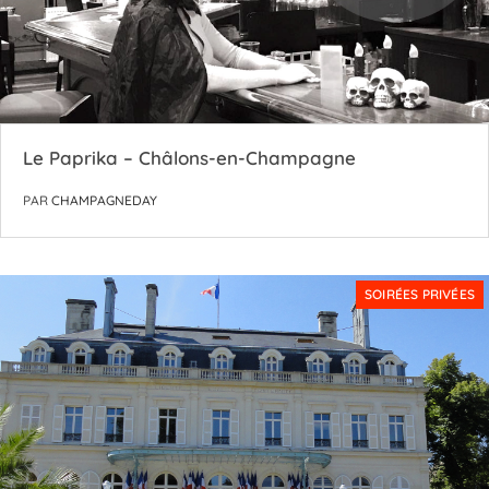
Le Paprika – Châlons-en-Champagne
PAR
CHAMPAGNEDAY
SOIRÉES PRIVÉES