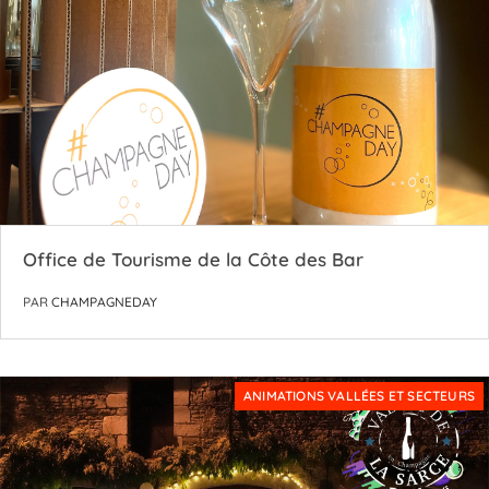
Office de Tourisme de la Côte des Bar
PAR
CHAMPAGNEDAY
ANIMATIONS VALLÉES ET SECTEURS