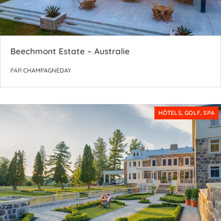
Beechmont Estate – Australie
PAR
CHAMPAGNEDAY
HÔTELS, GOLF, SPA