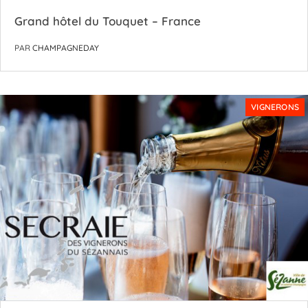
Grand hôtel du Touquet – France
PAR
CHAMPAGNEDAY
VIGNERONS