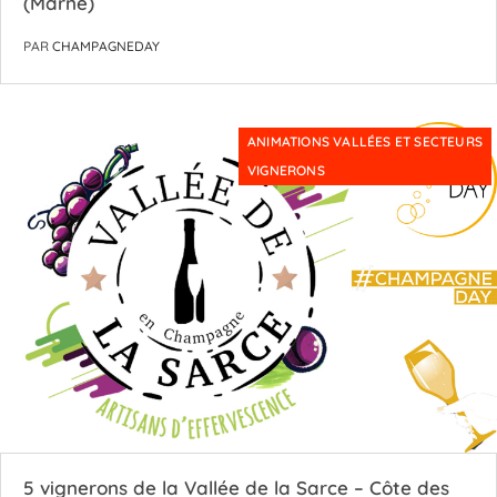
(Marne)
PAR
CHAMPAGNEDAY
ANIMATIONS VALLÉES ET SECTEURS
VIGNERONS
5 vignerons de la Vallée de la Sarce – Côte des