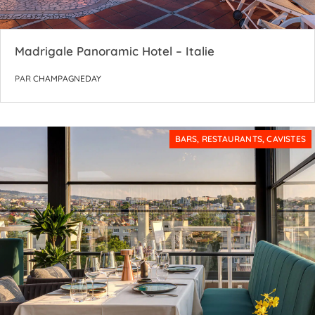
Madrigale Panoramic Hotel – Italie
PAR
CHAMPAGNEDAY
BARS, RESTAURANTS, CAVISTES