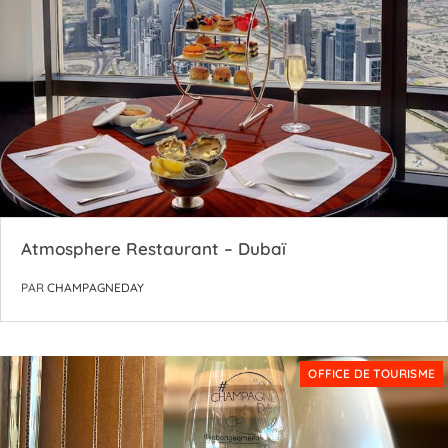
Atmosphere Restaurant – Dubaï
PAR
CHAMPAGNEDAY
OFFICE DE TOURISME